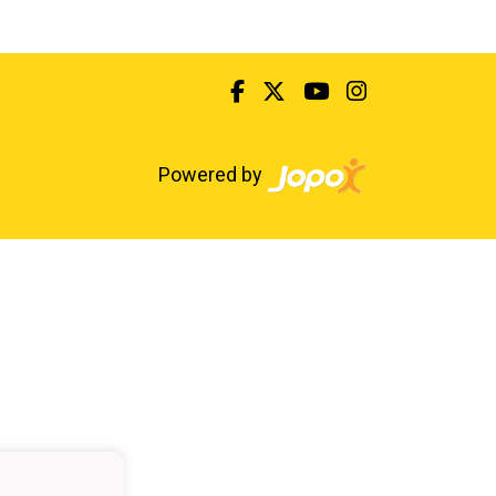
Powered by