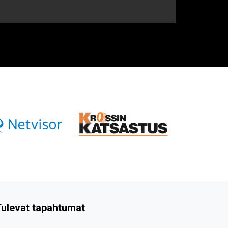
ulevat tapahtumat