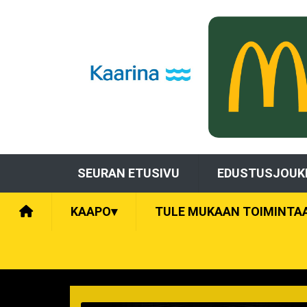
SEURAN ETUSIVU
EDUSTUSJOUK
KAAPO
▾
TULE MUKAAN TOIMINTA