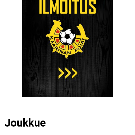
Joukkue