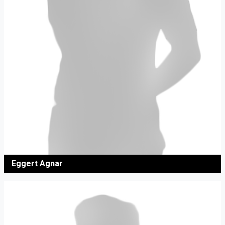
Eggert Agnar