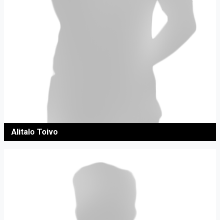
Alitalo Toivo