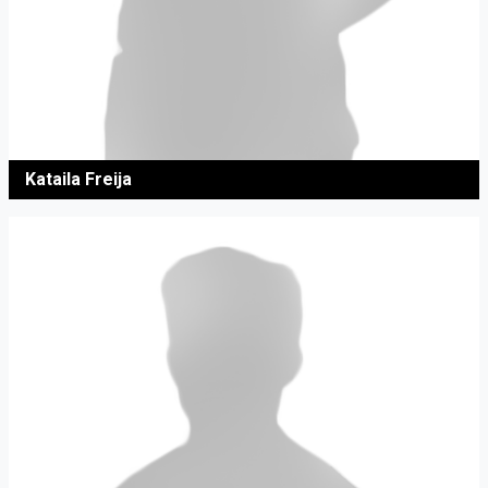
Kataila Freija