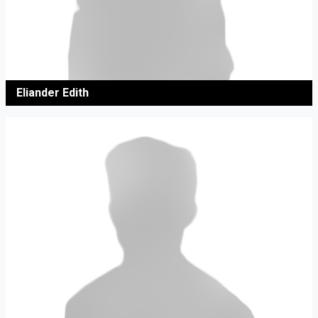
Eliander Edith