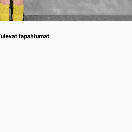
ulevat tapahtumat