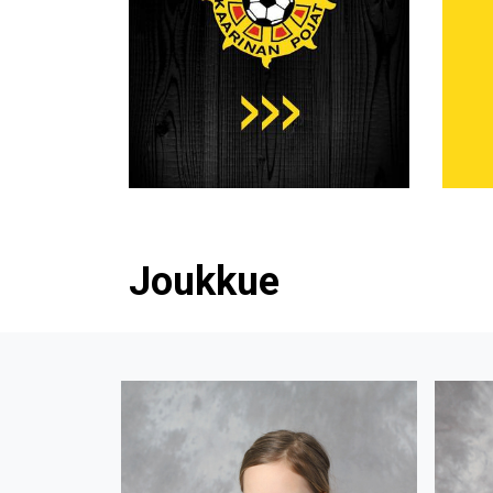
Joukkue