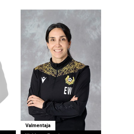
Valmentaja