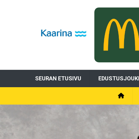
SEURAN ETUSIVU
EDUSTUSJOUK