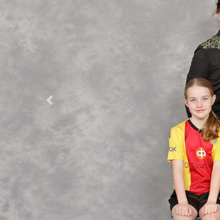
Previous