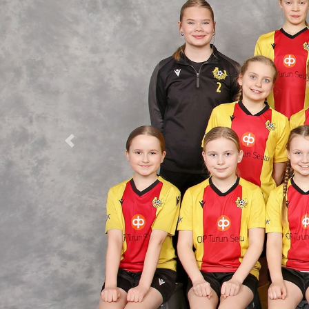
Previous