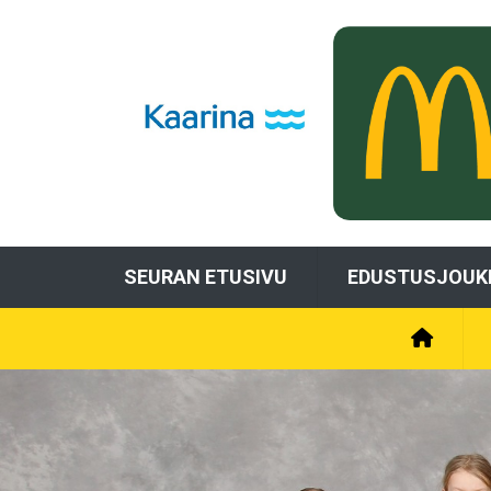
SEURAN ETUSIVU
EDUSTUSJOUK