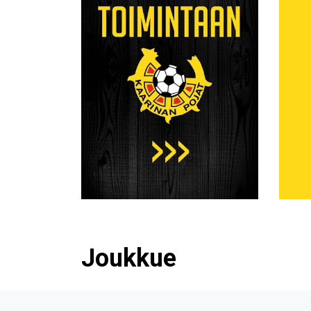
Joukkue