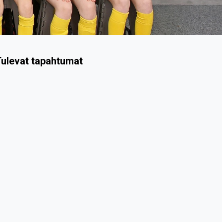
ulevat tapahtumat