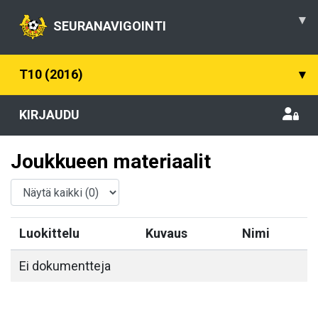
▾
SEURANAVIGOINTI
T10 (2016)
▾
KIRJAUDU
Joukkueen materiaalit
Luokittelu
Kuvaus
Nimi
Ei dokumentteja