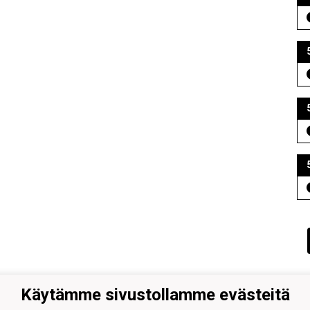
Käytämme sivustollamme evästeitä