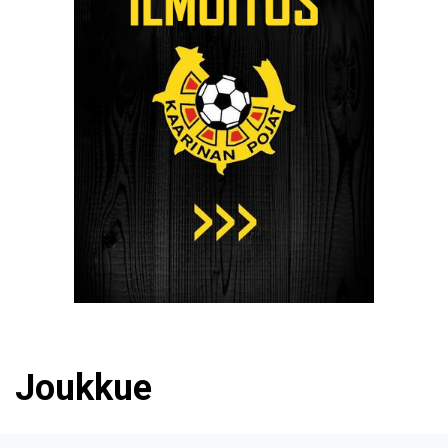
Joukkue