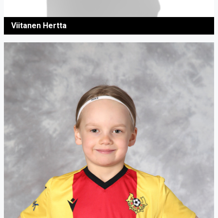
Viitanen Hertta