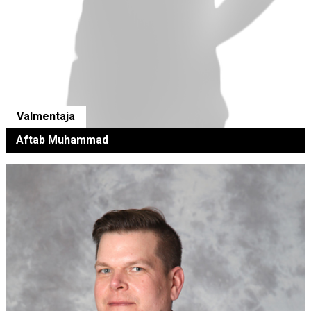
Valmentaja
Aftab Muhammad