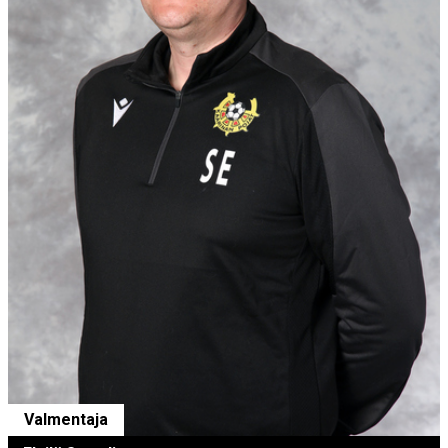
Valmentaja