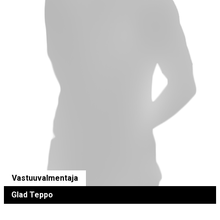
Vastuuvalmentaja
Glad Teppo