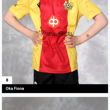
8
Oka Fiona