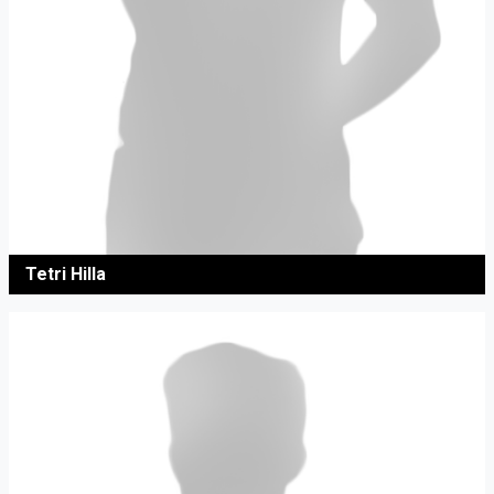
Tetri Hilla